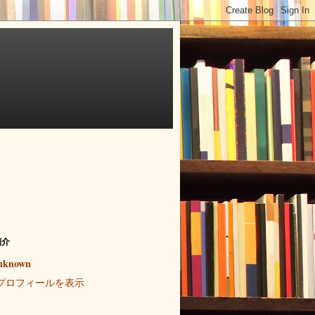
紹介
nknown
プロフィールを表示