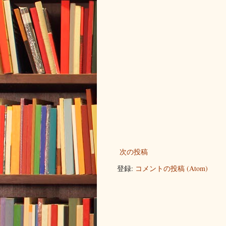
次の投稿
登録:
コメントの投稿 (Atom)