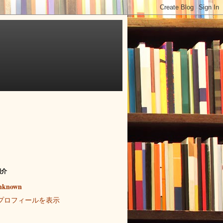
紹介
nknown
プロフィールを表示