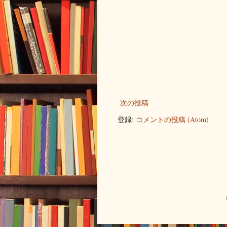
次の投稿
登録:
コメントの投稿 (Atom)