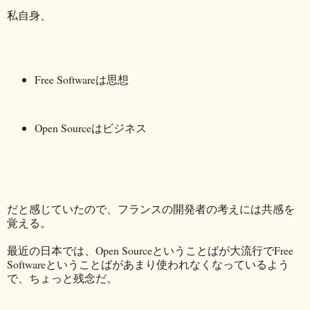
私自身、
Free Softwareは思想
Open Sourceはビジネス
だと感じていたので、フランスの開発者の考えには共感を
覚える。
最近の日本では、Open Sourceということばが大流行でFree
Softwareということばがあまり使われなくなっているよう
で、ちょっと残念だ。