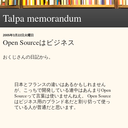
Talpa memorandum
2005年3月22日火曜日
Open Sourceはビジネス
おくじさんの日記から。
日本とフランスの違いはあるかもしれません
が、こっちで開発している連中はあんまりOpen
Sourceって言葉は使いませんねえ。 Open Source
はビジネス用のブランド名だと割り切って使っ
ている人が普通だと思います。